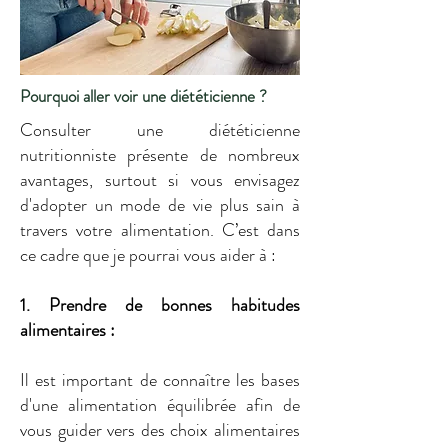
Pourquoi aller voir une diététicienne ?
Consulter une diététicienne
nutritionniste présente de nombreux
avantages, surtout si vous envisagez
d'adopter un mode de vie plus sain à
travers votre alimentation. C’est dans
ce cadre que je pourrai vous aider à :
1. Prendre de bonnes habitudes
alimentaires :
Il est important de connaître les bases
d'une alimentation équilibrée afin de
vous guider vers des choix alimentaires