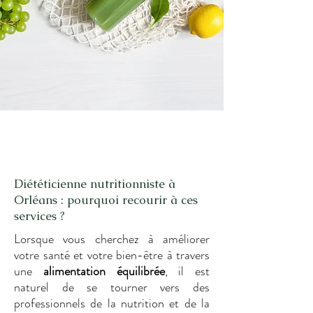
Diététicienne nutritionniste à
Orléans : pourquoi recourir à ces
services ?
Lorsque vous cherchez à améliorer
votre santé et votre bien-être à travers
une
alimentation équilibrée
, il est
naturel de se tourner vers des
professionnels de la nutrition et de la