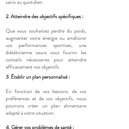
sains au quotidien.
2. Atteindre des objectifs spécifiques :
Que vous souhaitiez perdre du poids,
augmenter votre énergie ou améliorer
vos performances sportives, une
diététicienne saura vous fournir les
conseils nécessaires pour atteindre
efficacement vos objectifs.
3. Établir un plan personnalisé :
En fonction de vos besoins, de vos
préférences et de vos objectifs, nous
pourrons créer un plan alimentaire
adapté à votre situation.
4. Gérer vos problèmes de santé :