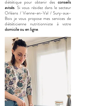
diététique pour obtenir des
conseils
avisés
. Si vous résidez dans le secteur
Orléans / Vienne-en-Val / Sury-aux-
Bois je vous propose mes services de
diététicienne nutritionniste à votre
domicile ou en ligne
.