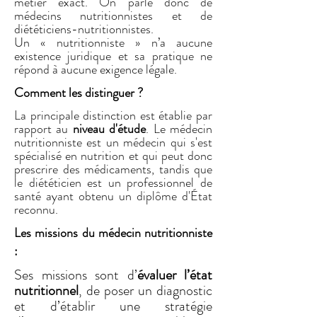
métier exact. On parle donc de
médecins nutritionnistes et de
diététiciens-nutritionnistes.
Un « nutritionniste » n’a aucune
existence juridique et sa pratique ne
répond à aucune exigence légale.
Comment les distinguer ?
La principale distinction est établie par
rapport au
niveau d'étude
. Le médecin
nutritionniste est un médecin qui s'est
spécialisé en nutrition et qui peut donc
prescrire des médicaments, tandis que
le diététicien est un professionnel de
santé ayant obtenu un diplôme d'État
reconnu.
Les missions du médecin nutritionniste
:
Ses missions sont d’
évaluer l’état
nutritionnel
, de poser un diagnostic
et d’établir une stratégie