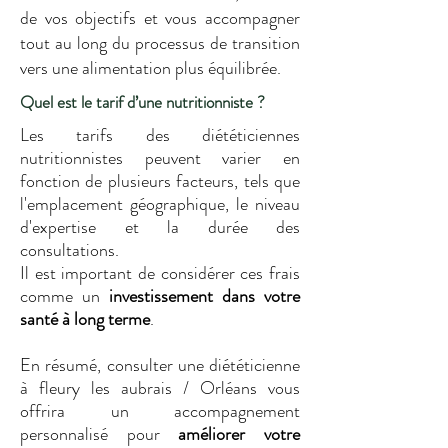
de vos objectifs et vous accompagner
tout au long du processus de transition
vers une alimentation plus équilibrée.
Quel est le tarif d’une nutritionniste ?
Les tarifs des diététiciennes
nutritionnistes peuvent varier en
fonction de plusieurs facteurs, tels que
l'emplacement géographique, le niveau
d'expertise et la durée des
consultations.
Il est important de considérer ces frais
comme un
investissement dans votre
santé à long terme
.
En résumé, consulter une diététicienne
à fleury les aubrais / Orléans vous
offrira un accompagnement
personnalisé pour
améliorer votre