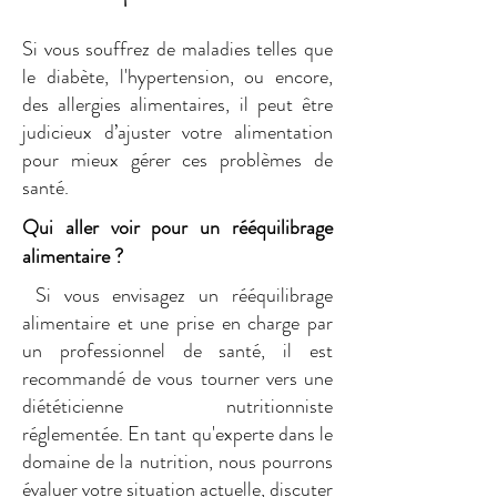
Si vous souffrez de maladies telles que
le diabète, l'hypertension, ou encore,
des allergies alimentaires, il peut être
judicieux d’ajuster votre alimentation
pour mieux gérer ces problèmes de
santé.
Qui aller voir pour un rééquilibrage
alimentaire ?
Si vous envisagez un rééquilibrage
alimentaire et une prise en charge par
un professionnel de santé, il est
recommandé de vous tourner vers une
diététicienne nutritionniste
réglementée. En tant qu'experte dans le
domaine de la nutrition, nous pourrons
évaluer votre situation actuelle, discuter