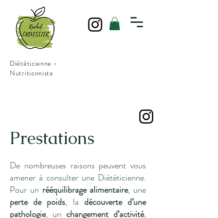
Diététicienne -
Nutritionniste
Prestations
De nombreuses raisons peuvent vous
amener à consulter une Diététicienne.
Pour un
rééquilibrage alimentaire
, une
perte de poids
, la
découverte d’une
pathologie
, un
changement d’activité
,