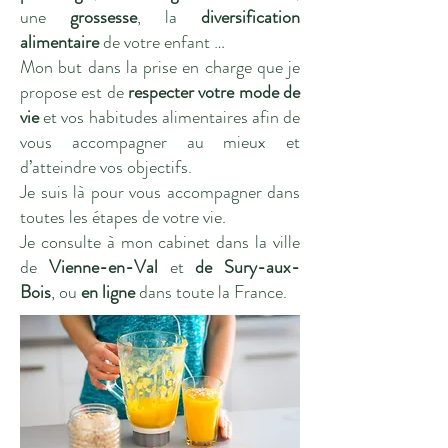
une
grossesse
, la
diversification
alimentaire
de votre enfant …
Mon but dans la prise en charge que je
propose est de
respecter votre mode de
vie
et vos habitudes alimentaires afin de
vous accompagner au mieux et
d’atteindre vos objectifs.
Je suis là pour vous accompagner dans
toutes les étapes de votre vie.
Je consulte à mon cabinet dans la ville
de
Vienne-en-Val
et
de Sury-aux-
Bois
, ou
en ligne
dans toute la France.