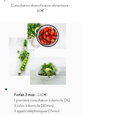
Consultation diversification alimentaire :
60€
Forfait 3 mois :
240€
1 première consultation à domicile (1h)
3 suivis à domicile (30min)
3 appels téléphoniques (15min)